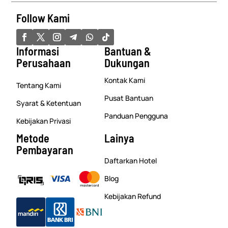
Follow Kami
Informasi
Bantuan &
Perusahaan
Dukungan
Kontak Kami
Tentang Kami
Pusat Bantuan
Syarat & Ketentuan
Panduan Pengguna
Kebijakan Privasi
Metode
Lainya
Pembayaran
Daftarkan Hotel
Blog
Kebijakan Refund