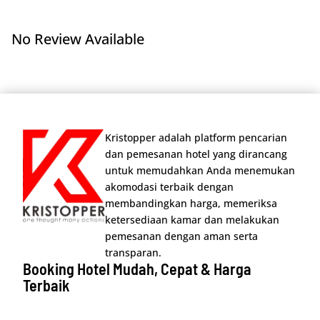
No Review Available
Kristopper adalah platform pencarian
dan pemesanan hotel yang dirancang
untuk memudahkan Anda menemukan
akomodasi terbaik dengan
membandingkan harga, memeriksa
ketersediaan kamar dan melakukan
pemesanan dengan aman serta
transparan.
Booking Hotel Mudah, Cepat & Harga
Terbaik