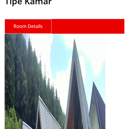
Tipe Kamar
Room Details