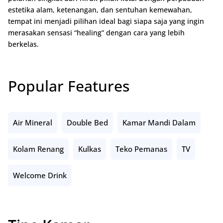
estetika alam, ketenangan, dan sentuhan kemewahan,
tempat ini menjadi pilihan ideal bagi siapa saja yang ingin
merasakan sensasi “healing” dengan cara yang lebih
berkelas.
Popular Features
Air Mineral
Double Bed
Kamar Mandi Dalam
Kolam Renang
Kulkas
Teko Pemanas
TV
Welcome Drink