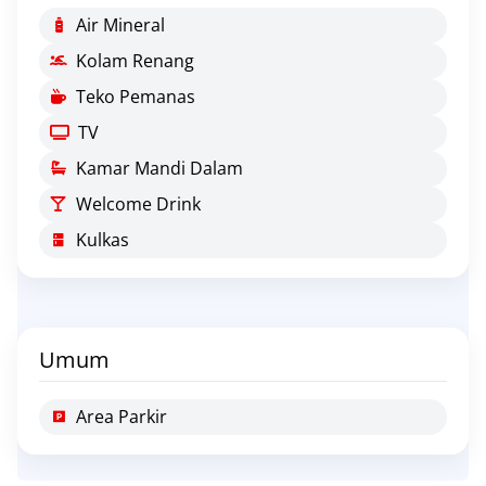
Air Mineral
Kolam Renang
Teko Pemanas
TV
Kamar Mandi Dalam
Welcome Drink
Kulkas
Umum
Area Parkir