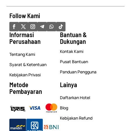
Follow Kami
Informasi
Bantuan &
Perusahaan
Dukungan
Kontak Kami
Tentang Kami
Pusat Bantuan
Syarat & Ketentuan
Panduan Pengguna
Kebijakan Privasi
Metode
Lainya
Pembayaran
Daftarkan Hotel
Blog
Kebijakan Refund