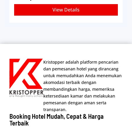
View Details
Kristopper adalah platform pencarian
dan pemesanan hotel yang dirancang
untuk memudahkan Anda menemukan
akomodasi terbaik dengan
membandingkan harga, memeriksa
ketersediaan kamar dan melakukan
pemesanan dengan aman serta
transparan.
Booking Hotel Mudah, Cepat & Harga
Terbaik