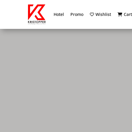
Hotel
Promo
Wishlist
Car