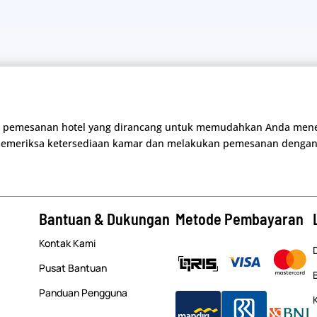
dan pemesanan hotel yang dirancang untuk memudahkan Anda me
emeriksa ketersediaan kamar dan melakukan pemesanan dengan
Bantuan & Dukungan
Metode Pembayaran
Kontak Kami
Pusat Bantuan
Panduan Pengguna