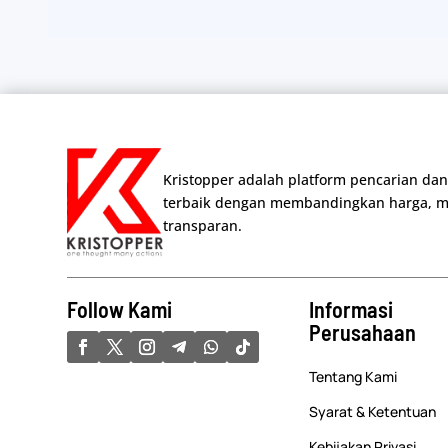
Kristopper adalah platform pencarian 
terbaik dengan membandingkan harga, m
transparan.
Follow Kami
Informasi
Perusahaan
Tentang Kami
Syarat & Ketentuan
Kebijakan Privasi