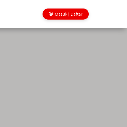
Masuk